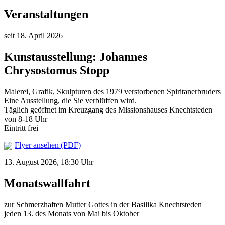
Veranstaltungen
seit 18. April 2026
Kunstausstellung: Johannes
Chrysostomus Stopp
Malerei, Grafik, Skulpturen des 1979 verstorbenen Spiritanerbruders
Eine Ausstellung, die Sie verblüffen wird.
Täglich geöffnet im Kreuzgang des Missionshauses Knechtsteden
von 8-18 Uhr
Eintritt frei
Flyer ansehen (PDF)
13. August 2026, 18:30 Uhr
Monatswallfahrt
zur Schmerzhaften Mutter Gottes in der Basilika Knechtsteden
jeden 13. des Monats von Mai bis Oktober